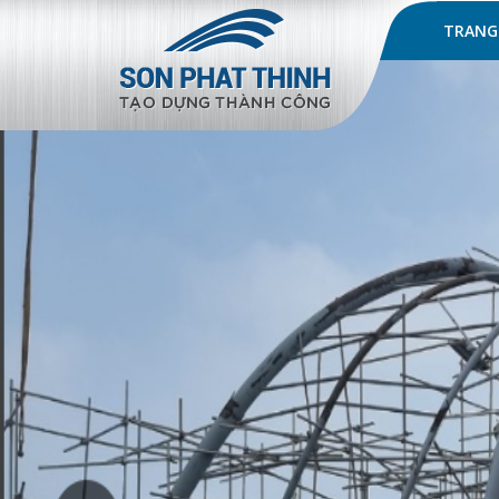
TRANG