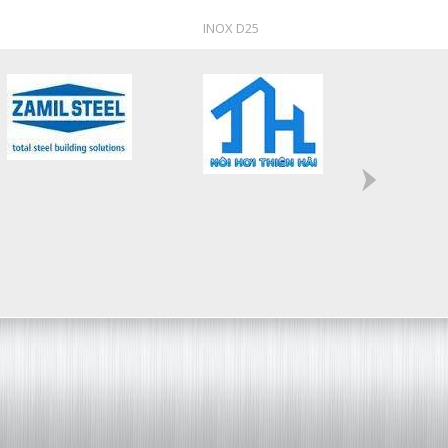
INOX D25