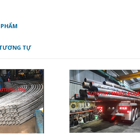
 PHẨM
 TƯƠNG TỰ