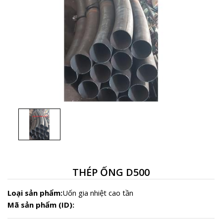
THÉP ỐNG D500
Loại sản phẩm:
Uốn gia nhiệt cao tần