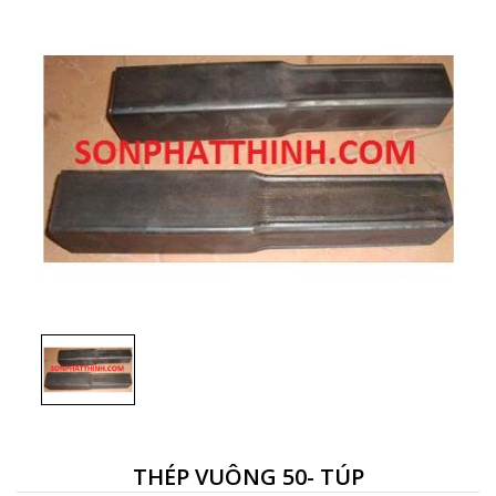
THÉP VUÔNG 50- TÚP