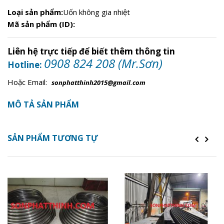
Loại sản phẩm:
Uốn không gia nhiệt
Mã sản phẩm (ID):
Liên hệ trực tiếp để biết thêm thông tin
0908 824 208 (Mr.Sơn)
Hotline:
Hoặc Email:
sonphatthinh2015@gmail.com
MÔ TẢ SẢN PHẨM
SẢN PHẨM TƯƠNG TỰ